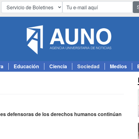
ra
Educación
Ciencia
Sociedad
Medios
iones defensoras de los derechos humanos continúan