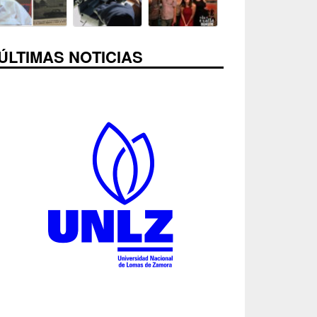
ÚLTIMAS NOTICIAS