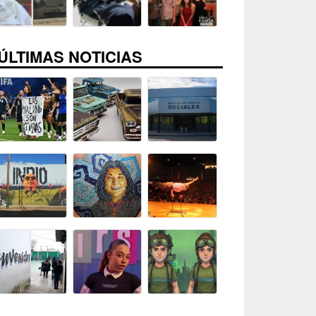
ÚLTIMAS NOTICIAS