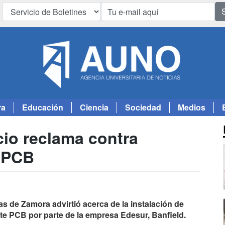
ra
Educación
Ciencia
Sociedad
Medios
io reclama contra
 PCB
 de Zamora advirtió acerca de la instalación de
nte PCB por parte de la empresa Edesur, Banfield.