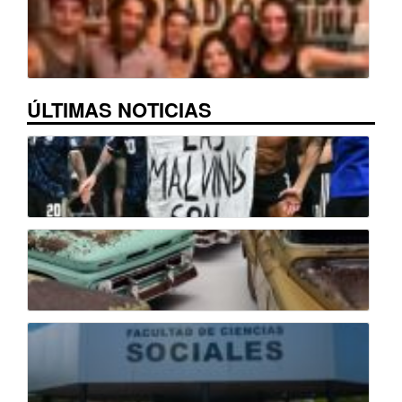
ÚLTIMAS NOTICIAS