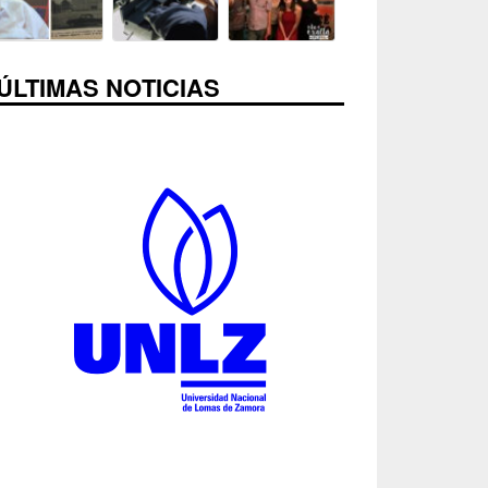
ÚLTIMAS NOTICIAS