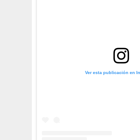
Ver esta publicación en I