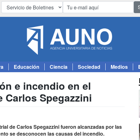
ra
Educación
Ciencia
Sociedad
Medios
ión e incendio en el
e Carlos Spegazzini
rial de Carlos Spegazzini fueron alcanzadas por las
ento se desconocen las causas del incendio.