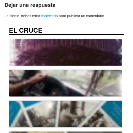
Dejar una respuesta
Lo siento, debes estar
conectado
para publicar un comentario.
EL CRUCE