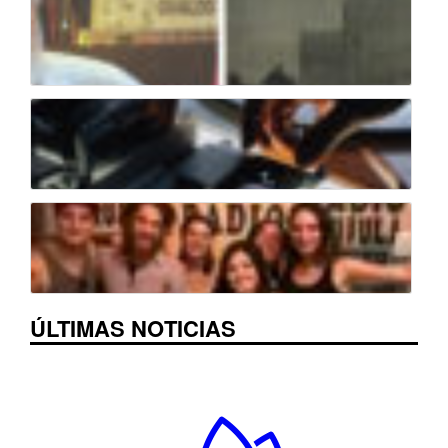
ÚLTIMAS NOTICIAS