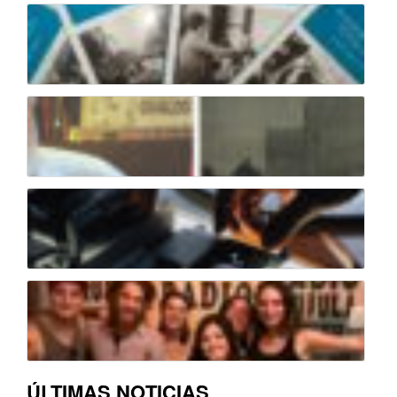
ÚLTIMAS NOTICIAS