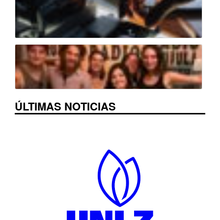
ÚLTIMAS NOTICIAS