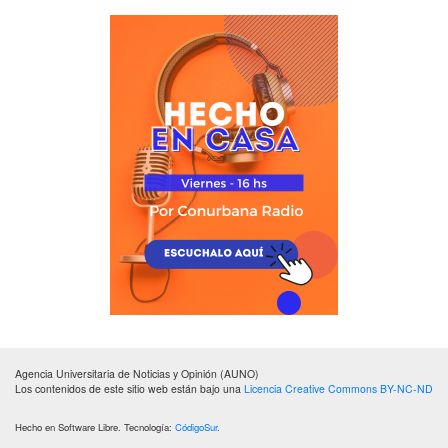
Agencia Universitaria de Noticias y Opinión (AUNO)
Los contenidos de este sitio web están bajo una
Licencia Creative Commons BY-NC-ND
Hecho en Software Libre. Tecnología:
CódigoSur
.