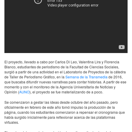
El proyecto, llevado a cabo por Carlos Di Leo, Valentina Lira y Florencia
Blanco, estudiantes de periodismo de la Facultad de Ciencias Sociales,
surgió a partir de una actividad en el Laboratorio de Proyectos de la cátedra
de Taller de Periodismo Gráfico, en la
Semana de la Transmedia
de 2016,
que buscaba difundir nuevas narrativas para contar historias. A partir de ese
momento y con el monitoreo de la Agencia Universitaria de Noticias y
Opinión (
AUNO
), el proyecto se fue materializando de a poco.
Se comenzaron a gestar las ideas desde octubre del año pasado, pero
oficialmente en febrero de este año tomó impulso la producción de la
página, cuando los estudiantes comenzaron a repensar el cronograma que
había surgido inicialmente para reflexionar acerca de las plataformas
virtuales.