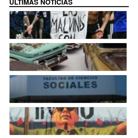
ÚLTIMAS NOTICIAS