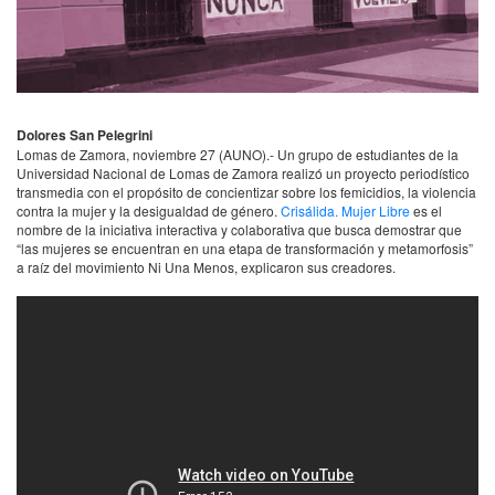
Dolores San Pelegrini
Lomas de Zamora, noviembre 27 (
AUNO
).- Un grupo de estudiantes de la
Universidad Nacional de Lomas de Zamora realizó un proyecto periodístico
transmedia con el propósito de concientizar sobre los femicidios, la violencia
contra la mujer y la desigualdad de género.
Crisálida. Mujer Libre
es el
nombre de la iniciativa interactiva y colaborativa que busca demostrar que
“las mujeres se encuentran en una etapa de transformación y metamorfosis”
a raíz del movimiento Ni Una Menos, explicaron sus creadores.