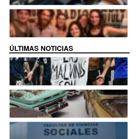
ÚLTIMAS NOTICIAS