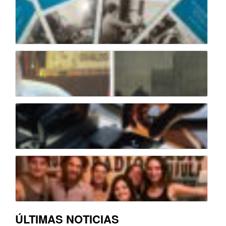
ÚLTIMAS NOTICIAS