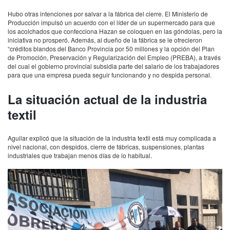
Hubo otras intenciones por salvar a la fábrica del cierre. El Ministerio de
Producción impulsó un acuerdo con el líder de un supermercado para que
los acolchados que confecciona Hazan se coloquen en las góndolas, pero la
iniciativa no prosperó. Además, al dueño de la fábrica se le ofrecieron
“créditos blandos del Banco Provincia por 50 millones y la opción del Plan
de Promoción, Preservación y Regularización del Empleo (PREBA), a través
del cual el gobierno provincial subsidia parte del salario de los trabajadores
para que una empresa pueda seguir funcionando y no despida personal.
La situación actual de la industria
textil
Aguilar explicó que la situación de la industria textil está muy complicada a
nivel nacional, con despidos, cierre de fábricas, suspensiones, plantas
industriales que trabajan menos días de lo habitual.