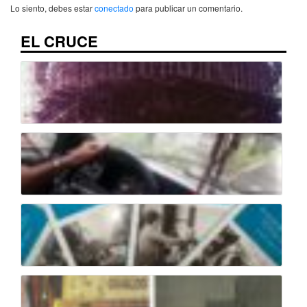
Lo siento, debes estar
conectado
para publicar un comentario.
EL CRUCE