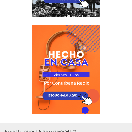
Agencia Universitaria de Noticias y Opinión (AUNO)