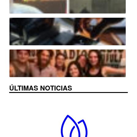
ÚLTIMAS NOTICIAS