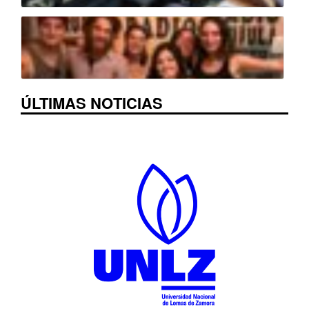
ÚLTIMAS NOTICIAS