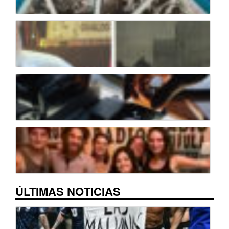
ÚLTIMAS NOTICIAS