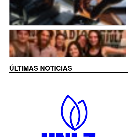
ÚLTIMAS NOTICIAS