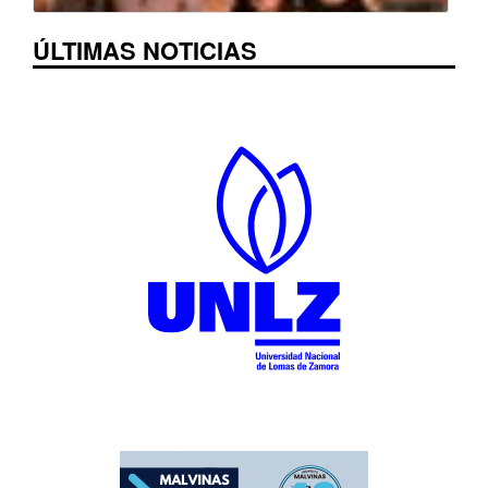
ÚLTIMAS NOTICIAS