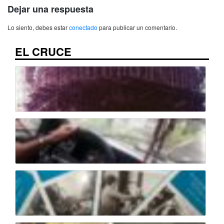
Dejar una respuesta
Lo siento, debes estar
conectado
para publicar un comentario.
EL CRUCE