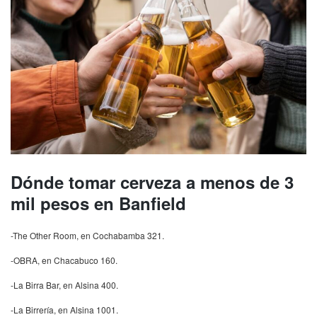
Dónde tomar cerveza a menos de 3
mil pesos en Banfield
-The Other Room, en Cochabamba 321.
-OBRA, en Chacabuco 160.
-La Birra Bar, en Alsina 400.
-La Birrería, en Alsina 1001.