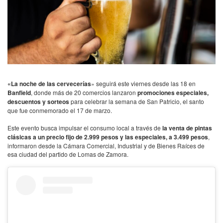
«La noche de las cervecerías
» seguirá este viernes desde las 18 en
Banfield
, donde más de 20 comercios lanzaron
promociones especiales,
descuentos y sorteos
para celebrar la semana de San Patricio, el santo
que fue conmemorado el 17 de marzo.
Este evento busca impulsar el consumo local a través de
la venta de pintas
clásicas a un precio fijo de 2.999 pesos y las especiales, a 3.499 pesos
,
informaron desde la Cámara Comercial, Industrial y de Bienes Raíces de
esa ciudad del partido de Lomas de Zamora.