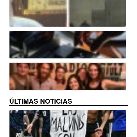
ÚLTIMAS NOTICIAS