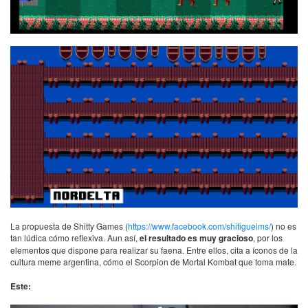
La propuesta de Shitty Games (
https://www.facebook.com/shitigueims/
) no es
tan lúdica cómo reflexiva. Aun así,
el resultado es muy gracioso
, por los
elementos que dispone para realizar su faena. Entre ellos, cita a íconos de la
cultura meme argentina, cómo el Scorpion de Mortal Kombat que toma mate.
Este: