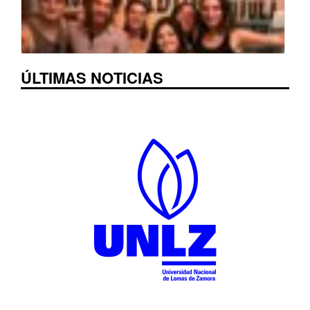
ÚLTIMAS NOTICIAS