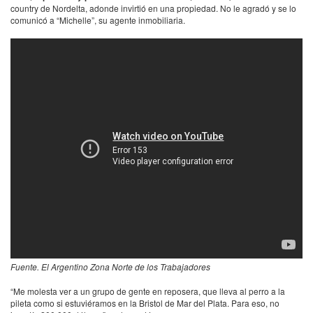
country de Nordelta, adonde invirtió en una propiedad. No le agradó y se lo
comunicó a “Michelle”, su agente inmobiliaria.
Fuente. El Argentino Zona Norte de los Trabajadores
“Me molesta ver a un grupo de gente en reposera, que lleva al perro a la
pileta como si estuviéramos en la Bristol de Mar del Plata. Para eso, no