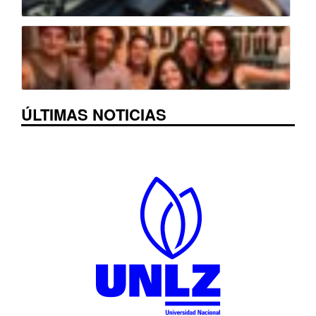
ÚLTIMAS NOTICIAS