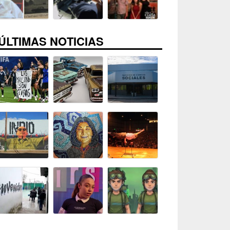
ÚLTIMAS NOTICIAS