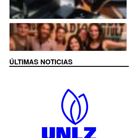
ÚLTIMAS NOTICIAS