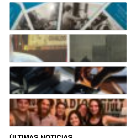
ÚLTIMAS NOTICIAS