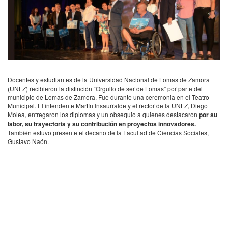
Docentes y estudiantes de la Universidad Nacional de Lomas de Zamora
(
UNLZ
) recibieron la distinción “Orgullo de ser de Lomas” por parte del
municipio de Lomas de Zamora. Fue durante una ceremonia en el Teatro
Municipal. El intendente Martín Insaurralde y el rector de la
UNLZ
, Diego
Molea, entregaron los diplomas y un obsequio a quienes destacaron
por su
labor, su trayectoria y su contribución en proyectos innovadores.
También estuvo presente el decano de la Facultad de Ciencias Sociales,
Gustavo Naón.