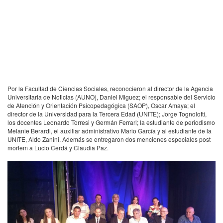
Por la Facultad de Ciencias Sociales, reconocieron al director de la Agencia
Universitaria de Noticias (
AUNO
), Daniel Miguez; el responsable del Servicio
de Atención y Orientación Psicopedagógica (
SAOP
), Oscar Amaya; el
director de la Universidad para la Tercera Edad (
UNITE
); Jorge Tognolotti,
los docentes Leonardo Torresi y Germán Ferrari; la estudiante de periodismo
Melanie Berardi, el auxiliar administrativo Mario García y al estudiante de la
UNITE
, Aldo Zanini. Además se entregaron dos menciones especiales post
mortem a Lucio Cerdá y Claudia Paz.