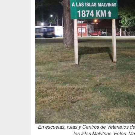
En escuelas, rutas y Centros de Veteranos de 
las Islas Malvinas. Fotos: 