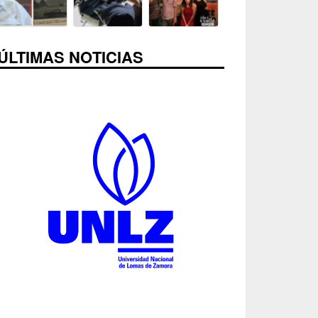
ÚLTIMAS NOTICIAS