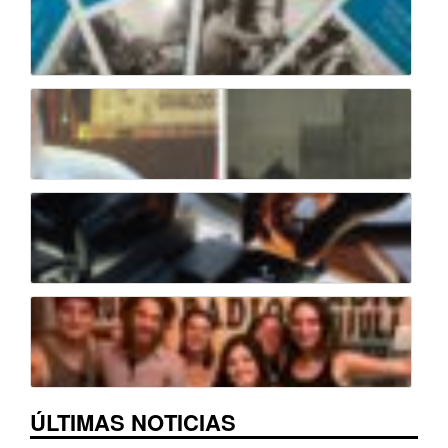
ÚLTIMAS NOTICIAS