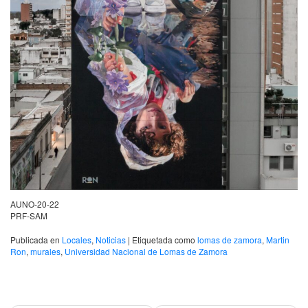
AUNO-20-22
PRF-SAM
Publicada en
Locales
,
Noticias
|
Etiquetada como
lomas de zamora
,
Martin
Ron
,
murales
,
Universidad Nacional de Lomas de Zamora