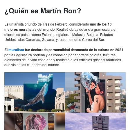
¿Quién es Martín Ron?
Es un artista oriundo de Tres de Febrero, considerado
uno de los 10
mejores muralistas del mundo
. Realizó obras de arte a gran escala en
diferentes países como Estonia, Inglaterra, Malasia, Bélgica, Estados
Unidos, Islas Canarias, Guyana, y recientemente Corea del Sur.
El
muralista
fue declarado personalidad destacada de la cultura en 2021
por la Legislatura porteña y es conocido por aportarle colores, texturas,
elementos de la vida cotidiana y realismo a los edificios grises y aburridos
que visten las ciudades del mundo.