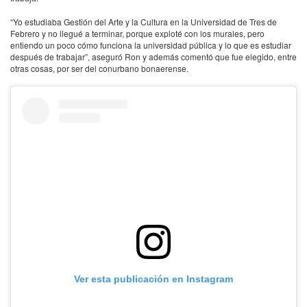
“Yo estudiaba Gestión del Arte y la Cultura en la Universidad de Tres de
Febrero y no llegué a terminar, porque exploté con los murales, pero
entiendo un poco cómo funciona la universidad pública y lo que es estudiar
después de trabajar”, aseguró Ron y además comentó que fue elegido, entre
otras cosas, por ser del conurbano bonaerense.
Ver esta publicación en Instagram