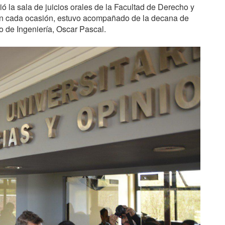
ó la sala de juicios orales de la Facultad de Derecho y
. En cada ocasión, estuvo acompañado de la decana de
 de Ingeniería, Oscar Pascal.