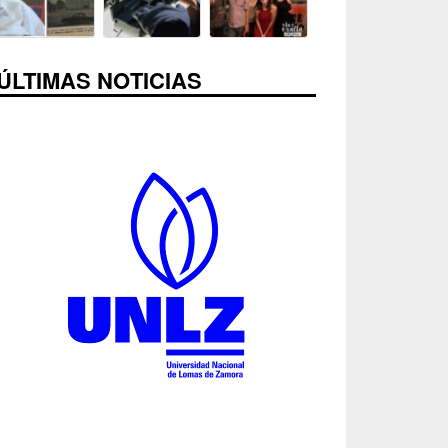
ÚLTIMAS NOTICIAS