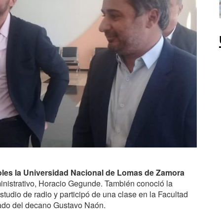
coles la Universidad Nacional de Lomas de Zamora
dministrativo, Horacio Gegunde. También conoció la
 estudio de radio y participó de una clase en la Facultad
ado del decano Gustavo Naón.