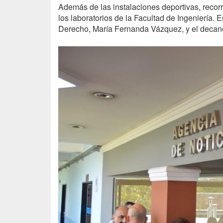
Además de las instalaciones deportivas, recorri
los laboratorios de la Facultad de Ingeniería
Derecho, María Fernanda Vázquez, y el decano