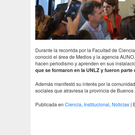
Durante la recorrida por la Facultad de Ciencia
conoció el área de Medios y la agencia
AUNO
hacen periodismo y aprenden en sus instalaci
que se formaron en la
UNLZ
y fueron parte 
Además manifestó su interés por la comunidad 
sociales que atraviesa la provincia de Buenos
Publicada en
Ciencia
,
Institucional
,
Noticias
|