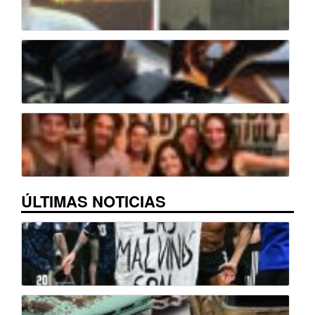
ÚLTIMAS NOTICIAS