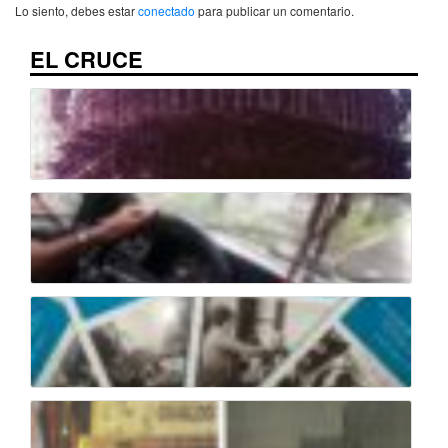
Lo siento, debes estar
conectado
para publicar un comentario.
EL CRUCE