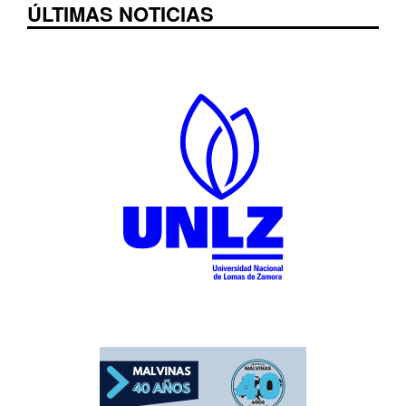
ÚLTIMAS NOTICIAS