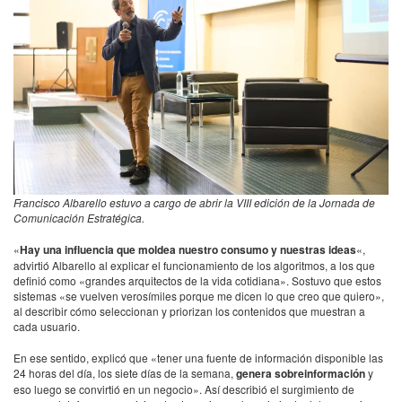
Francisco Albarello estuvo a cargo de abrir la VIII edición de la Jornada de
Comunicación Estratégica.
«
Hay una influencia que moldea nuestro consumo y nuestras ideas
«,
advirtió Albarello al explicar el funcionamiento de los algoritmos, a los que
definió como «grandes arquitectos de la vida cotidiana». Sostuvo que estos
sistemas «se vuelven verosímiles porque me dicen lo que creo que quiero»,
al describir cómo seleccionan y priorizan los contenidos que muestran a
cada usuario.
En ese sentido, explicó que «tener una fuente de información disponible las
24 horas del día, los siete días de la semana,
genera sobreinformación
y
eso luego se convirtió en un negocio». Así describió el surgimiento de