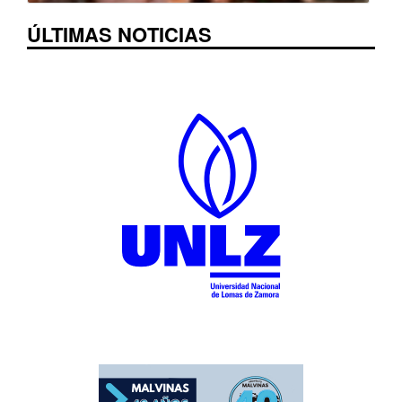
ÚLTIMAS NOTICIAS