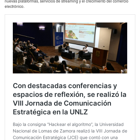
nuevas plataformas, servicios de streaming y el crecimiento del comercio
electrónico.