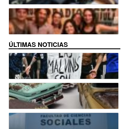
ÚLTIMAS NOTICIAS