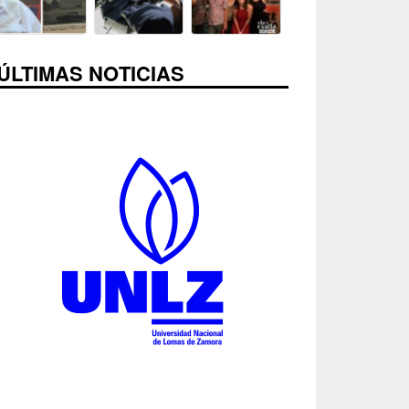
ÚLTIMAS NOTICIAS