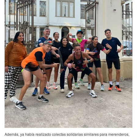
Además, ya había realizado colectas solidarias similares para merenderos,