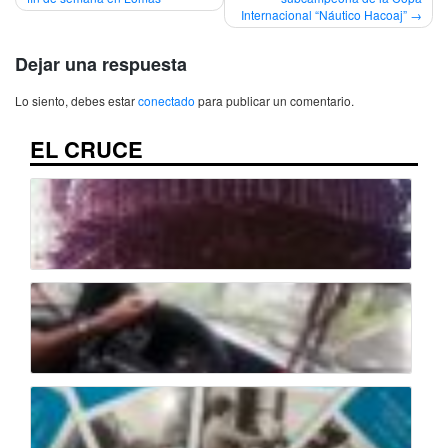
Internacional “Náutico Hacoaj”
entradas
Dejar una respuesta
Lo siento, debes estar
conectado
para publicar un comentario.
EL CRUCE