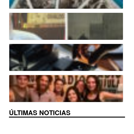
ÚLTIMAS NOTICIAS