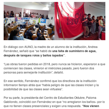
En diálogo con AUNO, la madre de un alumno de la institución, Andrea
Fernández, señaló que “se habló de
una falta de suministro de agua,
después de tanques rotos y baños tapados”
.
“Las obras fueron pedidas en 2018, pero nunca se hicieron, esperaron a que
comiencen las clases, vinieron el miércoles pasado, pero fueron dos
personas para semejante institución”, detalló.
En ese sentido, Fernández confirmó que los directivos de la institución
informaron tiempo atrás que “había peligro de que las clases inicien y la
posibilidad de que las clases sean virtuales”.
Por su parte, la presidenta del Centro de Estudiantes Oktubre, Paloma
Gabilondo, coincidió con Fernández en que “no arreglaron los baños» por lo
que no tienen clases presenciales y exigen una respuesta.
“Nos vienen