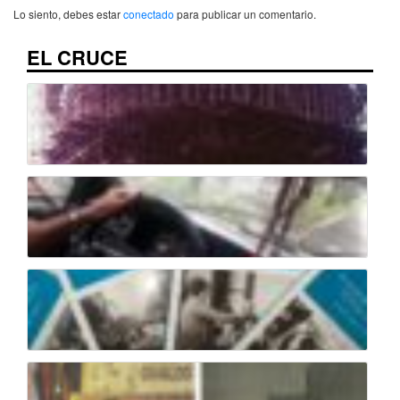
Lo siento, debes estar
conectado
para publicar un comentario.
EL CRUCE