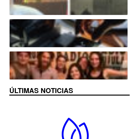
ÚLTIMAS NOTICIAS