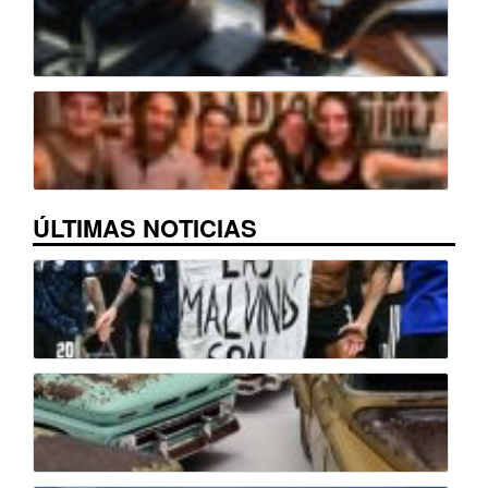
ÚLTIMAS NOTICIAS