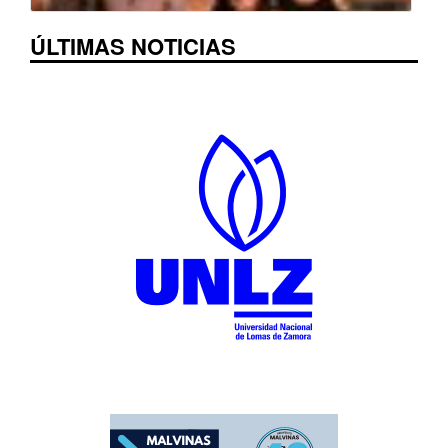
ÚLTIMAS NOTICIAS