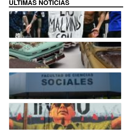
ÚLTIMAS NOTICIAS