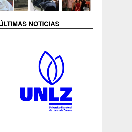
ÚLTIMAS NOTICIAS