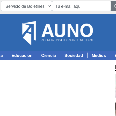
ra
Educación
Ciencia
Sociedad
Medios