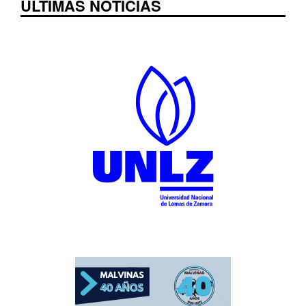
ÚLTIMAS NOTICIAS