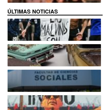
ÚLTIMAS NOTICIAS