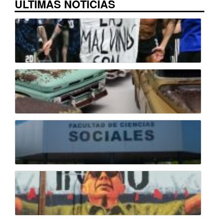
ÚLTIMAS NOTICIAS