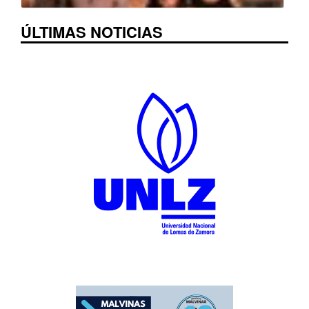
ÚLTIMAS NOTICIAS