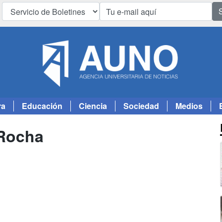
ra
Educación
Ciencia
Sociedad
Medios
Rocha