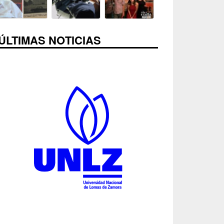
ÚLTIMAS NOTICIAS