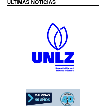
ÚLTIMAS NOTICIAS