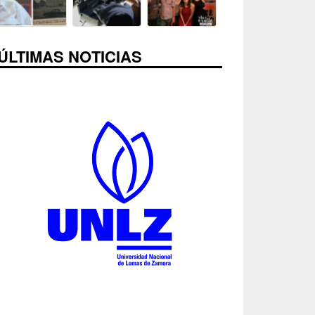
ÚLTIMAS NOTICIAS