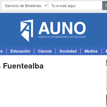
ra
Educación
Ciencia
Sociedad
Medios
 Fuentealba