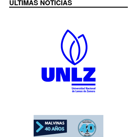
ÚLTIMAS NOTICIAS