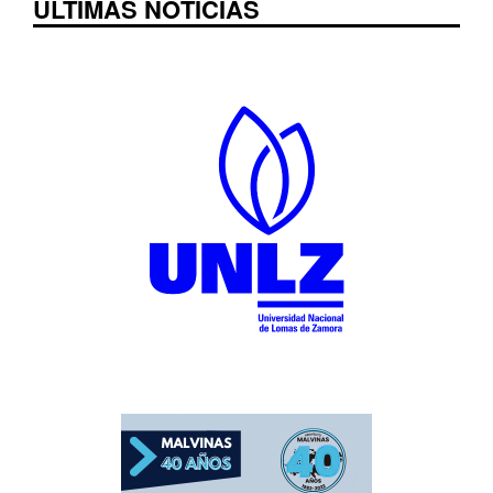
ÚLTIMAS NOTICIAS