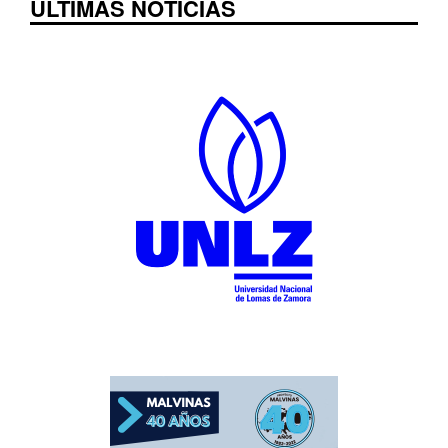
ÚLTIMAS NOTICIAS