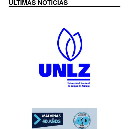
ÚLTIMAS NOTICIAS