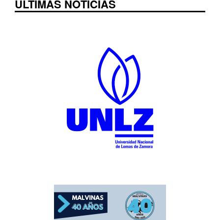
ÚLTIMAS NOTICIAS