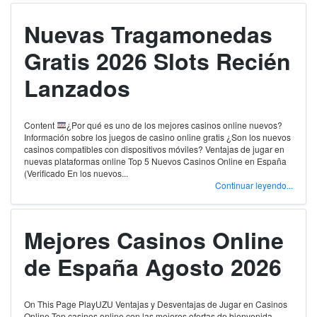
Nuevas Tragamonedas
Gratis 2026 Slots Recién
Lanzados
Content
¿Por qué es uno de los mejores casinos online nuevos?
Información sobre los juegos de casino online gratis ¿Son los nuevos
casinos compatibles con dispositivos móviles? Ventajas de jugar en
nuevas plataformas online Top 5 Nuevos Casinos Online en España
(Verificado En los nuevos...
Continuar leyendo...
Mejores Casinos Online
de España Agosto 2026
On This Page PlayUZU Ventajas y Desventajas de Jugar en Casinos
Online Top casinos online con las mejores ofertas de bienvenida