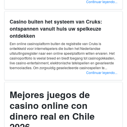
Continuar leyendo...
Casino buiten het systeem van Cruks:
ontspannen vanuit huis uw spelkeuze
ontdekken
Een online casinoplatform buiten de registratie van Cruks is
ontwikkeld voor internetspelers die buiten het Nederlandse
uitsluitingsregister naar een online speelplatform willen ervaren. Het
casinoportfolio is veelal breed en biedt toegang tot casinogokkasten,
live casino-entertainment, elektronische tafelspellen en gevarieerde
toernooiacties. Om zorgvuldig geselecteerde casinospellen te...
Continuar leyendo...
Mejores juegos de
casino online con
dinero real en Chile
2026