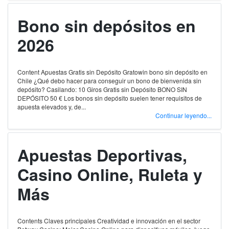
Bono sin depósitos en
2026
Content Apuestas Gratis sin Depósito Gratowin bono sin depósito en
Chile ¿Qué debo hacer para conseguir un bono de bienvenida sin
depósito? Casilando: 10 Giros Gratis sin Depósito BONO SIN
DEPÓSITO 50 € Los bonos sin depósito suelen tener requisitos de
apuesta elevados y, de...
Continuar leyendo...
Apuestas Deportivas,
Casino Online, Ruleta y
Más
Contents Claves principales Creatividad e innovación en el sector