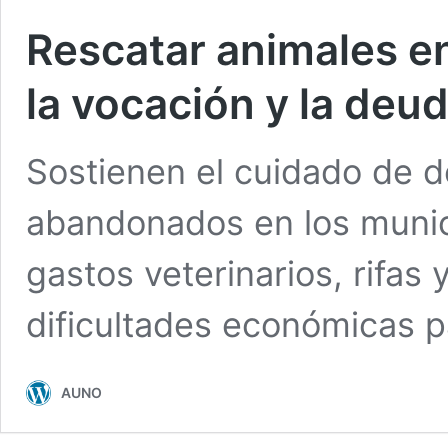
Rescatar animales en
la vocación y la deu
Sostienen el cuidado de 
abandonados en los munic
gastos veterinarios, rifas 
dificultades económicas p
AUNO